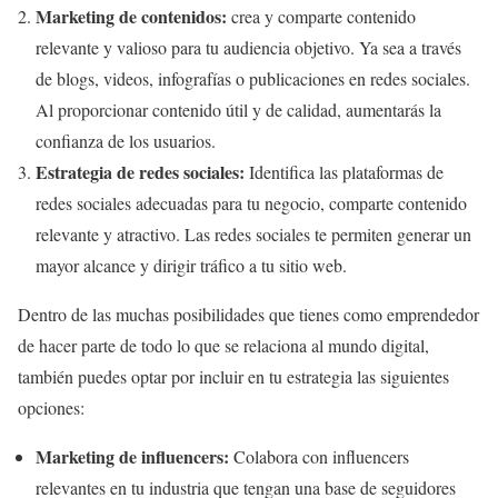
Marketing de contenidos:
crea y comparte contenido
relevante y valioso para tu audiencia objetivo. Ya sea a través
de blogs, videos, infografías o publicaciones en redes sociales.
Al proporcionar contenido útil y de calidad, aumentarás la
confianza de los usuarios.
Estrategia de redes sociales:
Identifica las plataformas de
redes sociales adecuadas para tu negocio, comparte contenido
relevante y atractivo. Las redes sociales te permiten generar un
mayor alcance y dirigir tráfico a tu sitio web.
Dentro de las muchas posibilidades que tienes como emprendedor
de hacer parte de todo lo que se relaciona al mundo digital,
también puedes optar por incluir en tu estrategia las siguientes
opciones:
Marketing de influencers:
Colabora con influencers
relevantes en tu industria que tengan una base de seguidores