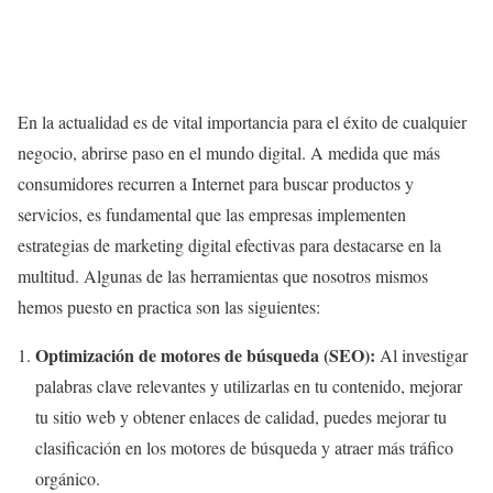
En la actualidad es de vital importancia para el éxito de cualquier
negocio, abrirse paso en el mundo digital. A medida que más
consumidores recurren a Internet para buscar productos y
servicios, es fundamental que las empresas implementen
estrategias de marketing digital efectivas para destacarse en la
multitud. Algunas de las herramientas que nosotros mismos
hemos puesto en practica son las siguientes:
Optimización de motores de búsqueda (SEO):
Al investigar
palabras clave relevantes y utilizarlas en tu contenido, mejorar
tu sitio web y obtener enlaces de calidad, puedes mejorar tu
clasificación en los motores de búsqueda y atraer más tráfico
orgánico.