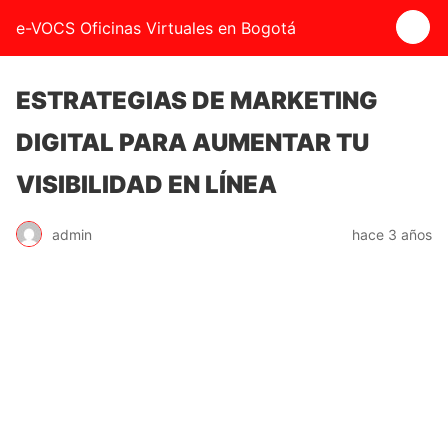
e-VOCS Oficinas Virtuales en Bogotá
ESTRATEGIAS DE MARKETING
DIGITAL PARA AUMENTAR TU
VISIBILIDAD EN LÍNEA
admin
hace 3 años