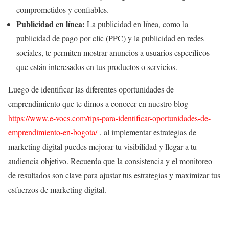
comprometidos y confiables.
Publicidad en línea:
La publicidad en línea, como la
publicidad de pago por clic (PPC) y la publicidad en redes
sociales, te permiten mostrar anuncios a usuarios específicos
que están interesados en tus productos o servicios.
Luego de identificar las diferentes oportunidades de
emprendimiento que te dimos a conocer en nuestro blog
https://www.e-vocs.com/tips-para-identificar-oportunidades-de-
emprendimiento-en-bogota/
, al implementar estrategias de
marketing digital puedes mejorar tu visibilidad y llegar a tu
audiencia objetivo. Recuerda que la consistencia y el monitoreo
de resultados son clave para ajustar tus estrategias y maximizar tus
esfuerzos de marketing digital.