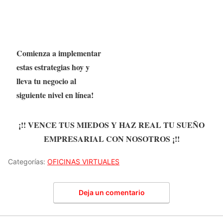
Comienza a implementar
estas estrategias hoy y
lleva tu negocio al
siguiente nivel en línea!
¡!! VENCE TUS MIEDOS Y HAZ REAL TU SUEÑO
EMPRESARIAL CON NOSOTROS ¡!!
Categorías:
OFICINAS VIRTUALES
Deja un comentario